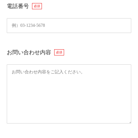
電話番号
必須
お問い合わせ内容
必須