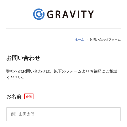
ホーム
お問い合わせフォーム
お問い合わせ
弊社へのお問い合わせは、以下のフォームよりお気軽にご相談
ください。
お名前
必須