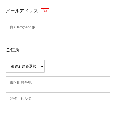
メールアドレス
必須
ご住所